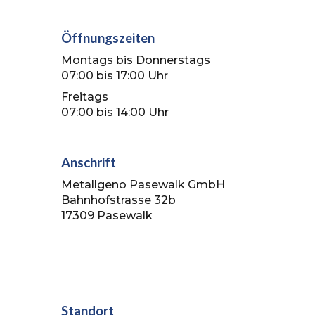
Öffnungszeiten
Montags bis Donnerstags
07:00 bis 17:00 Uhr
Freitags
07:00 bis 1
4
:00 Uhr
Anschrift
Metallgeno Pasewalk GmbH
Bahnhofstrasse 32b
17309 Pasewalk
Standort