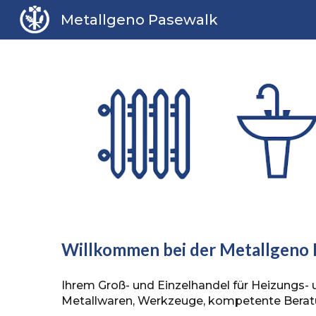
Metallgeno Pasewalk
Sk
Willkommen bei der Metallgeno
Ihrem Groß- und Einzelhandel für Heizungs- u
Metallwaren, Werkzeuge, kompetente Beratu